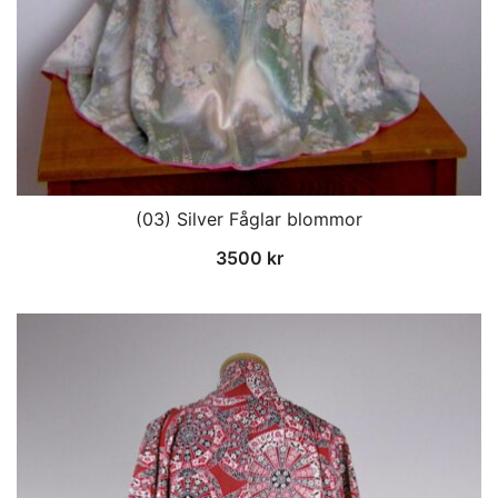
(03) Silver Fåglar blommor
3500
kr