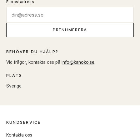
E-postadress
PRENUMERERA
BEHÖVER DU HJÄLP?
Vid frågor, kontakta oss på
info@kanoko.se
.
PLATS
Sverige
KUNDSERVICE
Kontakta oss