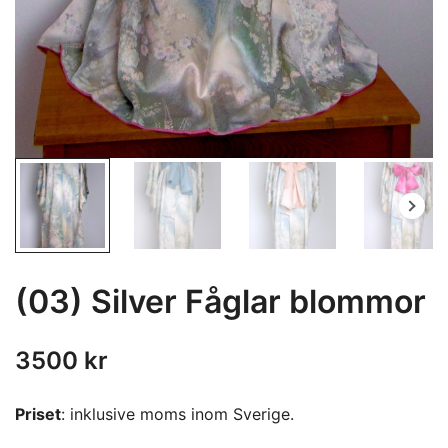
(03) Silver Fåglar blommor
3500
kr
Priset
: inklusive moms inom Sverige.