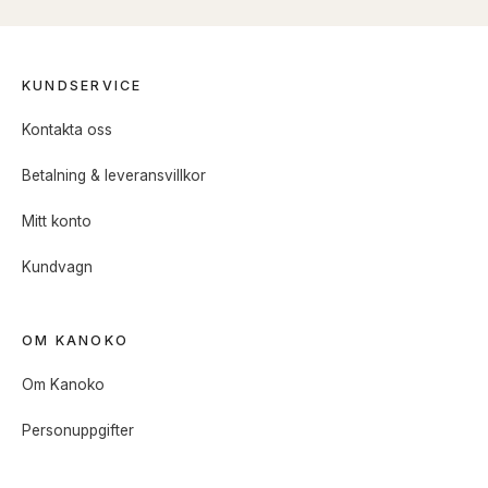
KUNDSERVICE
Kontakta oss
Betalning & leveransvillkor
Mitt konto
Kundvagn
OM KANOKO
Om Kanoko
Personuppgifter