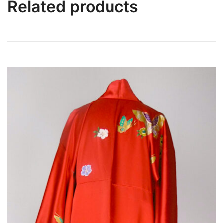
Related products