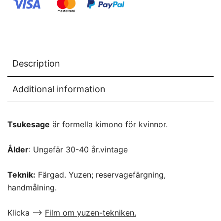
Description
Additional information
Tsukesage
är formella kimono för kvinnor.
Ålder
: Ungefär 30-40 år.vintage
Teknik:
Färgad. Yuzen; reservagefärgning,
handmålning.
Klicka –>
Film om yuzen-tekniken.