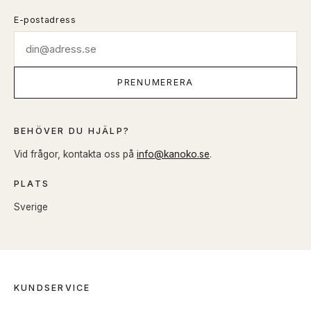
E-postadress
PRENUMERERA
BEHÖVER DU HJÄLP?
Vid frågor, kontakta oss på
info@kanoko.se
.
PLATS
Sverige
KUNDSERVICE