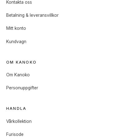
Kontakta oss
Betalning & leveransvillkor
Mitt konto
Kundvagn
OM KANOKO
Om Kanoko
Personuppgifter
HANDLA
Vårkollektion
Furisode