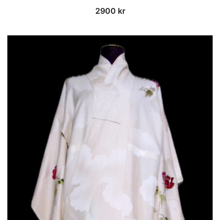
2900
kr