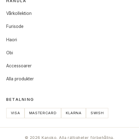
HANDLA
Vårkollektion
Furisode
Haori
Obi
Accessoarer
Alla produkter
BETALNING
VISA
MASTERCARD
KLARNA
SWISH
© 2026 Kanoko. Alla rättigheter förbehållna.