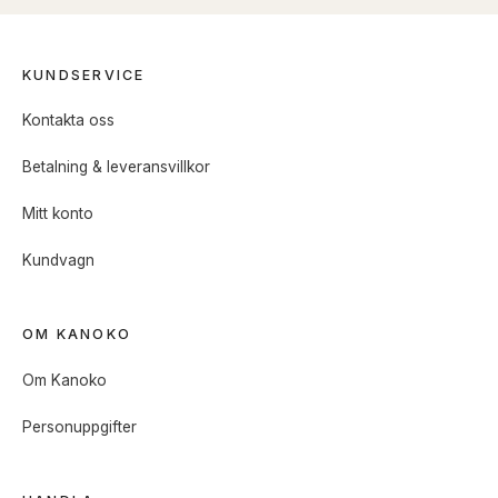
KUNDSERVICE
Kontakta oss
Betalning & leveransvillkor
Mitt konto
Kundvagn
OM KANOKO
Om Kanoko
Personuppgifter