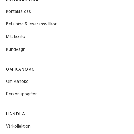
Kontakta oss
Betalning & leveransvillkor
Mitt konto
Kundvagn
OM KANOKO
Om Kanoko
Personuppgifter
HANDLA
Vårkollektion