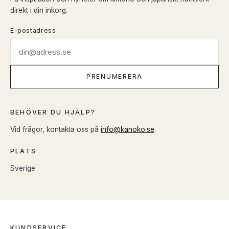
direkt i din inkorg.
E-postadress
PRENUMERERA
BEHÖVER DU HJÄLP?
Vid frågor, kontakta oss på
info@kanoko.se
.
PLATS
Sverige
KUNDSERVICE