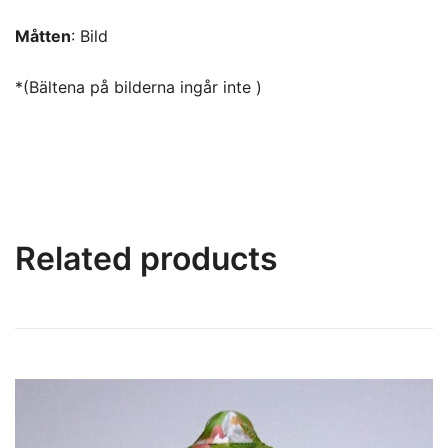
Måtten
: Bild
*(Bältena på bilderna ingår inte )
Related products