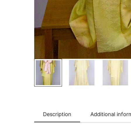
Description
Additional infor