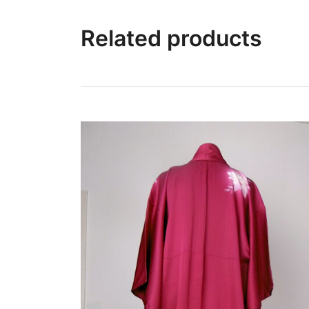
Related products