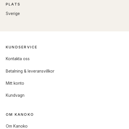
PLATS
Sverige
KUNDSERVICE
Kontakta oss
Betalning & leveransvillkor
Mitt konto
Kundvagn
OM KANOKO
Om Kanoko