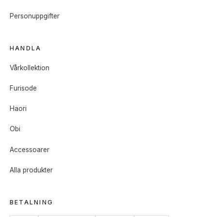
Personuppgifter
HANDLA
Vårkollektion
Furisode
Haori
Obi
Accessoarer
Alla produkter
BETALNING