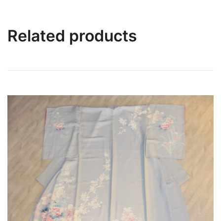
Related products