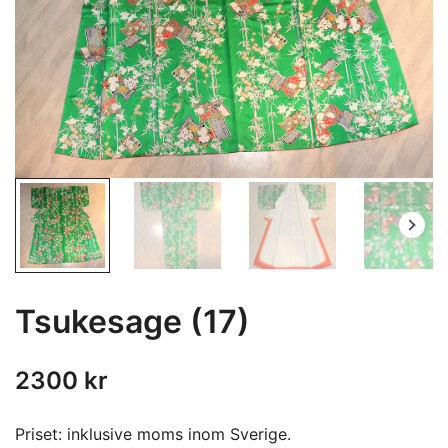
Tsukesage (17)
2300
kr
Priset: inklusive moms inom Sverige.