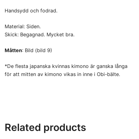
Handsydd och fodrad.
Material: Siden.
Skick: Begagnad. Mycket bra.
Måtten
: Bild (bild 9)
*De flesta japanska kvinnas kimono är ganska långa
för att mitten av kimono vikas in inne i Obi-bälte.
Related products