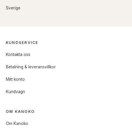
Sverige
KUNDSERVICE
Kontakta oss
Betalning & leveransvillkor
Mitt konto
Kundvagn
OM KANOKO
Om Kanoko