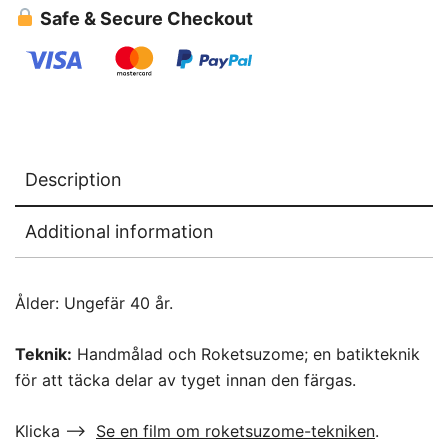
Safe & Secure Checkout
Description
Additional information
Ålder: Ungefär 40 år.
Teknik:
Handmålad och Roketsuzome; en batikteknik
för att täcka delar av tyget innan den färgas.
Klicka –>
Se en film om roketsuzome-tekniken
.