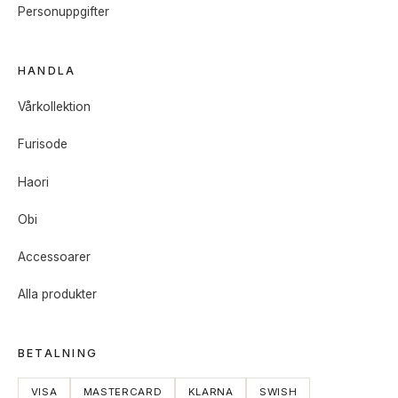
Personuppgifter
HANDLA
Vårkollektion
Furisode
Haori
Obi
Accessoarer
Alla produkter
BETALNING
VISA
MASTERCARD
KLARNA
SWISH