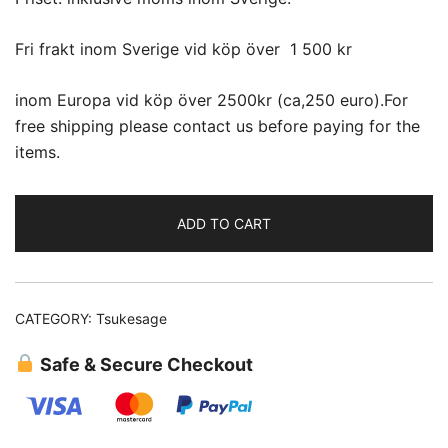
Fri frakt inom Sverige vid köp över 1 500 kr
inom Europa vid köp över 2500kr (ca,250 euro).For
free shipping please contact us before paying for the
items.
ADD TO CART
CATEGORY:
Tsukesage
Safe & Secure Checkout