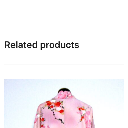
Related products