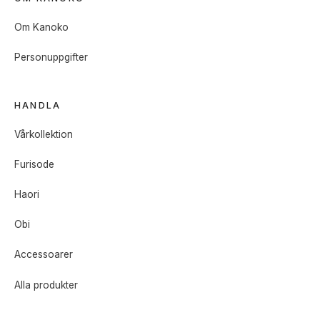
Om Kanoko
Personuppgifter
HANDLA
Vårkollektion
Furisode
Haori
Obi
Accessoarer
Alla produkter