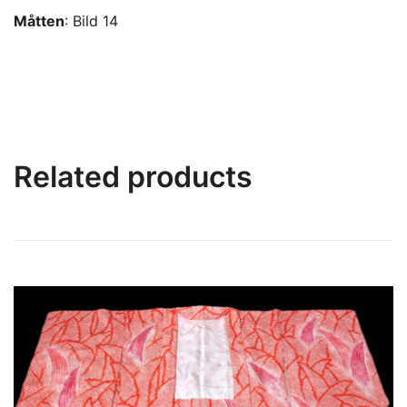
Måtten
: Bild 14
Related products