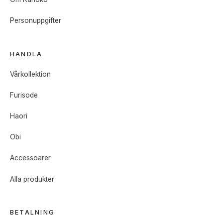
Personuppgifter
HANDLA
Vårkollektion
Furisode
Haori
Obi
Accessoarer
Alla produkter
BETALNING