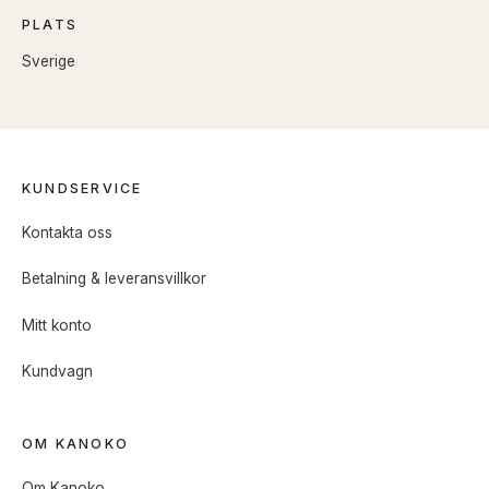
PLATS
Sverige
KUNDSERVICE
Kontakta oss
Betalning & leveransvillkor
Mitt konto
Kundvagn
OM KANOKO
Om Kanoko