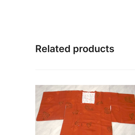
Related products