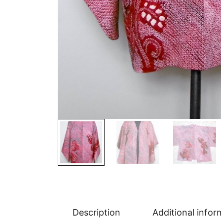
Description
Additional infor