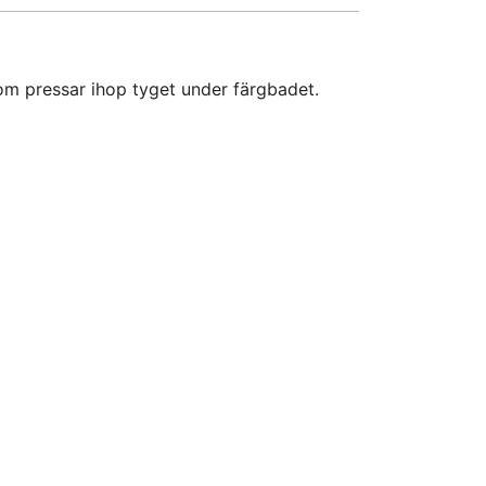
om pressar ihop tyget under färgbadet.