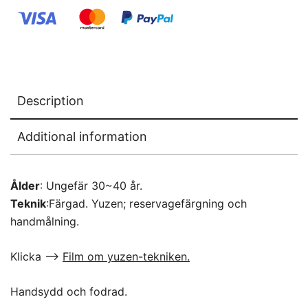
Description
Additional information
Ålder
: Ungefär 30~40 år.
Teknik
:Färgad. Yuzen; reservagefärgning och
handmålning.
Klicka –>
Film om yuzen-tekniken.
Handsydd och fodrad.