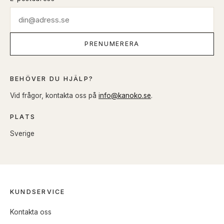
PRENUMERERA
BEHÖVER DU HJÄLP?
Vid frågor, kontakta oss på
info@kanoko.se
.
PLATS
Sverige
KUNDSERVICE
Kontakta oss