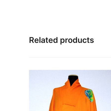
Related products