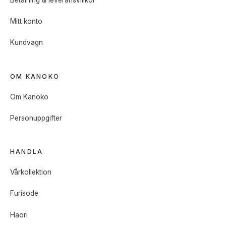
Mitt konto
Kundvagn
OM KANOKO
Om Kanoko
Personuppgifter
HANDLA
Vårkollektion
Furisode
Haori