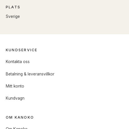
PLATS
Sverige
KUNDSERVICE
Kontakta oss
Betalning & leveransvillkor
Mitt konto
Kundvagn
OM KANOKO