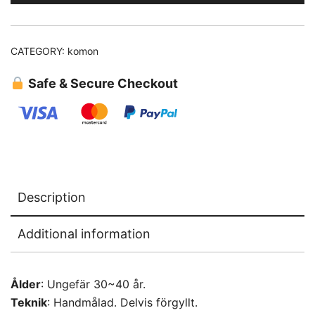
CATEGORY:
komon
Safe & Secure Checkout
Description
Additional information
Ålder
: Ungefär 30~40 år.
Teknik
: Handmålad. Delvis förgyllt.