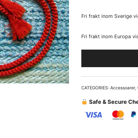
Fri frakt inom Sverige v
Fri frakt inom Europa v
CATEGORIES:
Accessoarer
,
Safe & Secure Ch