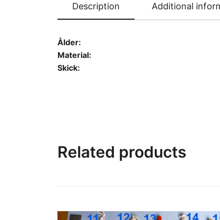
Description
Additional infor
Ålder:
Material:
Skick:
Related products