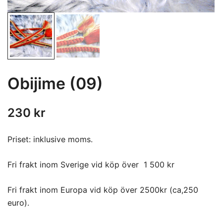
Obijime (09)
230
kr
Priset: inklusive moms.
Fri frakt inom Sverige vid köp över 1 500 kr
Fri frakt inom Europa vid köp över 2500kr (ca,250
euro).