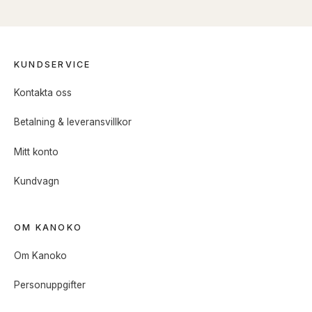
KUNDSERVICE
Kontakta oss
Betalning & leveransvillkor
Mitt konto
Kundvagn
OM KANOKO
Om Kanoko
Personuppgifter