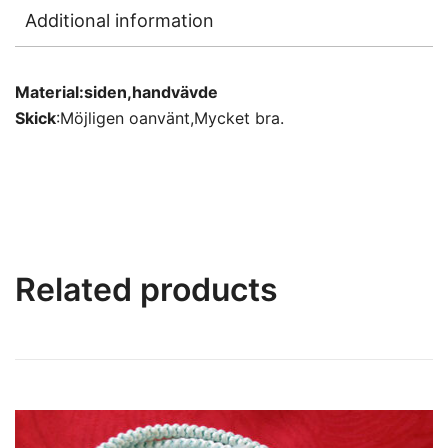
Additional information
Material:siden,handvävde
Skick
:Möjligen oanvänt,Mycket bra.
Related products