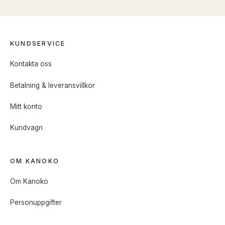
KUNDSERVICE
Kontakta oss
Betalning & leveransvillkor
Mitt konto
Kundvagn
OM KANOKO
Om Kanoko
Personuppgifter