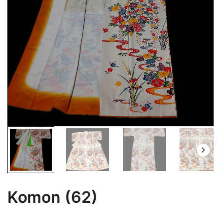
Komon (62)