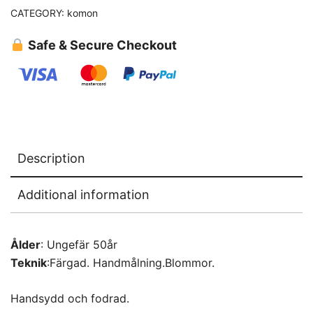
CATEGORY:
komon
Safe & Secure Checkout
Description
Additional information
Ålder
: Ungefär 50år
Teknik
:Färgad. Handmålning.Blommor.
Handsydd och fodrad.