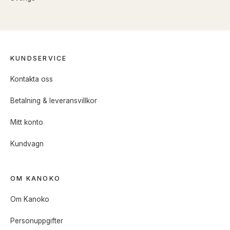
KUNDSERVICE
Kontakta oss
Betalning & leveransvillkor
Mitt konto
Kundvagn
OM KANOKO
Om Kanoko
Personuppgifter