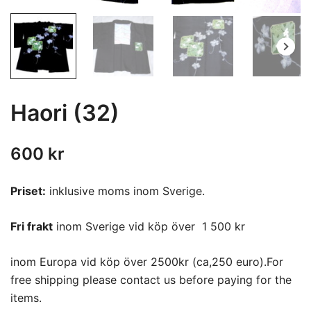
Haori (32)
600
kr
Priset:
inklusive moms inom Sverige.
Fri frakt
inom Sverige vid köp över 1 500 kr
inom Europa vid köp över 2500kr (ca,250 euro).For
free shipping please contact us before paying for the
items.