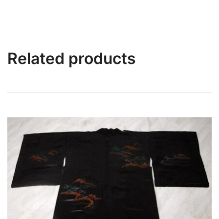
Related products