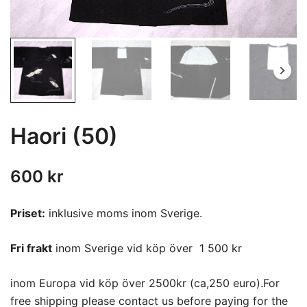
Haori (50)
600
kr
Priset:
inklusive moms inom Sverige.
Fri frakt
inom Sverige vid köp över 1 500 kr
inom Europa vid köp över 2500kr (ca,250 euro).For
free shipping please contact us before paying for the