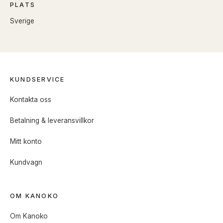
PLATS
Sverige
KUNDSERVICE
Kontakta oss
Betalning & leveransvillkor
Mitt konto
Kundvagn
OM KANOKO
Om Kanoko