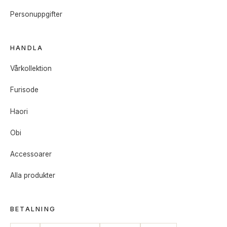
Personuppgifter
HANDLA
Vårkollektion
Furisode
Haori
Obi
Accessoarer
Alla produkter
BETALNING