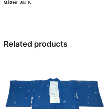
Måtten
: Bild 10
Related products