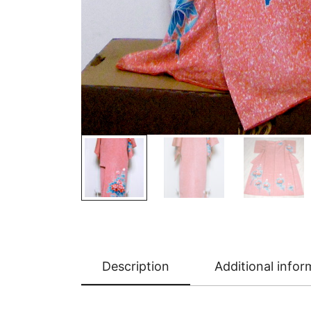
Description
Additional infor