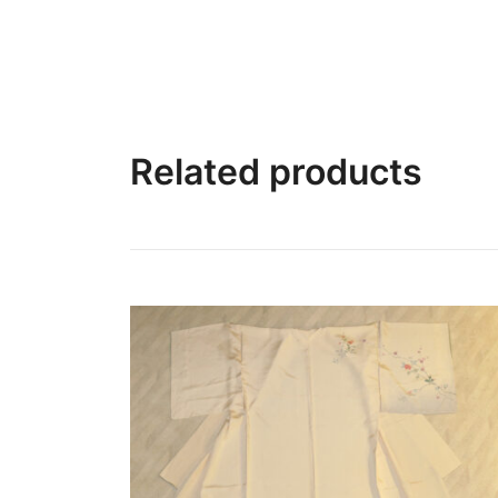
Related products