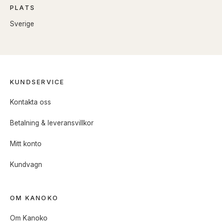
PLATS
Sverige
KUNDSERVICE
Kontakta oss
Betalning & leveransvillkor
Mitt konto
Kundvagn
OM KANOKO
Om Kanoko