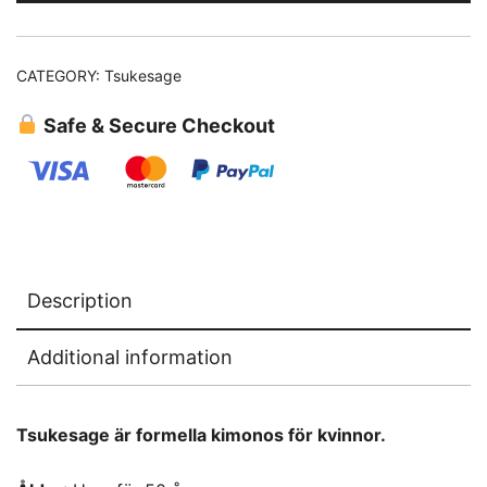
CATEGORY:
Tsukesage
Safe & Secure Checkout
Description
Additional information
Tsukesage är formella kimonos för kvinnor.