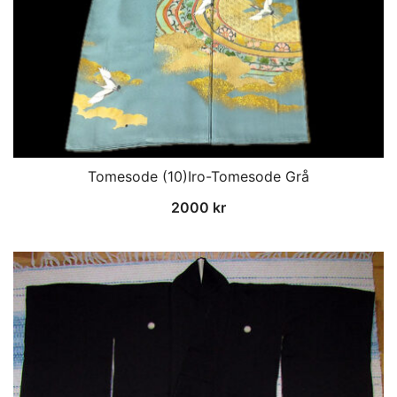
Tomesode (10)Iro-Tomesode Grå
2000
kr