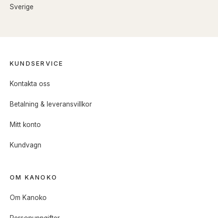
Sverige
KUNDSERVICE
Kontakta oss
Betalning & leveransvillkor
Mitt konto
Kundvagn
OM KANOKO
Om Kanoko
Personuppgifter