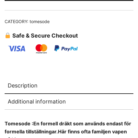
CATEGORY:
tomesode
Safe & Secure Checkout
Description
Additional information
Tomesode :
En formell dräkt som används endast för
formella tillställningar.Här finns ofta familjen vapen