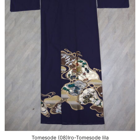
Tomesode (08)Iro-Tomesode lila