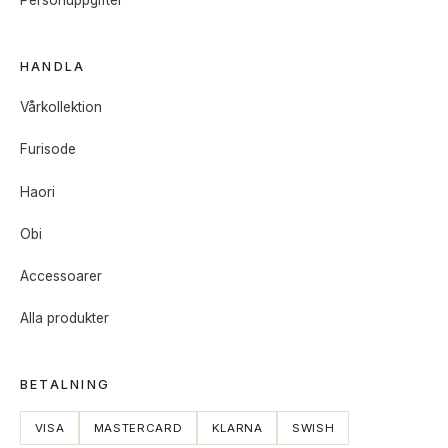
HANDLA
Vårkollektion
Furisode
Haori
Obi
Accessoarer
Alla produkter
BETALNING
VISA
MASTERCARD
KLARNA
SWISH