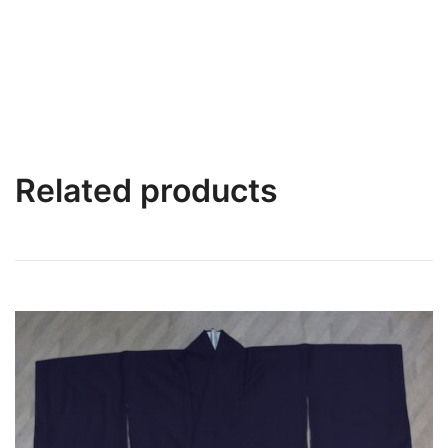
Related products