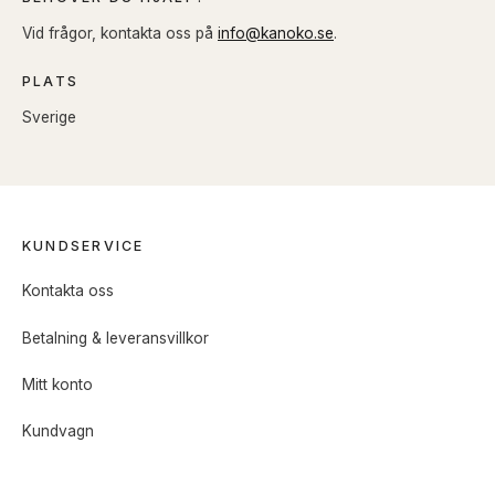
Vid frågor, kontakta oss på
info@kanoko.se
.
PLATS
Sverige
KUNDSERVICE
Kontakta oss
Betalning & leveransvillkor
Mitt konto
Kundvagn