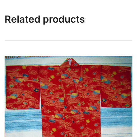
Related products