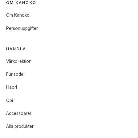
OM KANOKO
Om Kanoko
Personuppgifter
HANDLA
Vårkollektion
Furisode
Haori
Obi
Accessoarer
Alla produkter