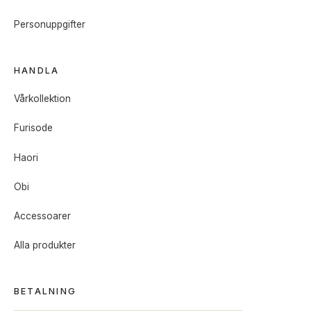
Personuppgifter
HANDLA
Vårkollektion
Furisode
Haori
Obi
Accessoarer
Alla produkter
BETALNING