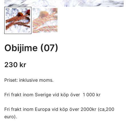
Obijime (07)
230
kr
Priset: inklusive moms.
Fri frakt inom Sverige vid köp över 1 000 kr
Fri frakt inom Europa vid köp över 2000kr (ca,200
euro).