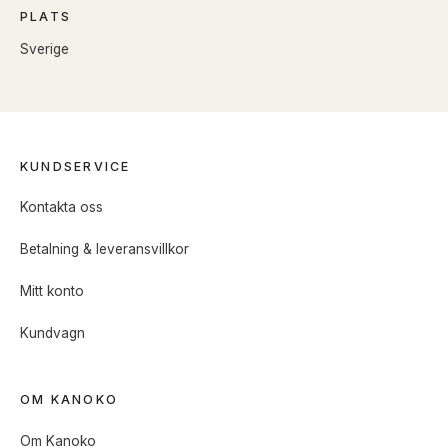
PLATS
Sverige
KUNDSERVICE
Kontakta oss
Betalning & leveransvillkor
Mitt konto
Kundvagn
OM KANOKO
Om Kanoko