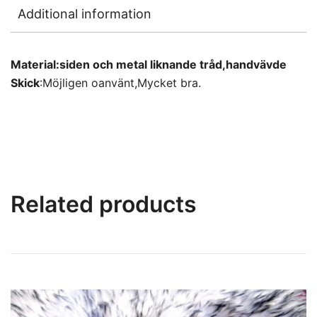
Additional information
Material:siden och metal liknande tråd,handvävde
Skick
:Möjligen oanvänt,Mycket bra.
Related products