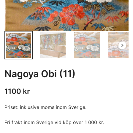
Nagoya Obi (11)
1100
kr
Priset: inklusive moms inom Sverige.
Fri frakt inom Sverige vid köp över 1 000 kr.