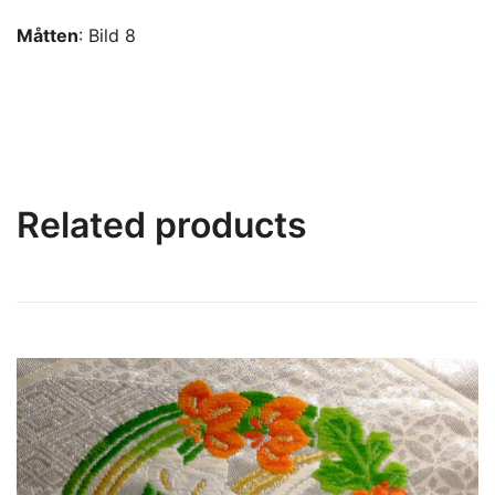
Måtten
: Bild 8
Related products