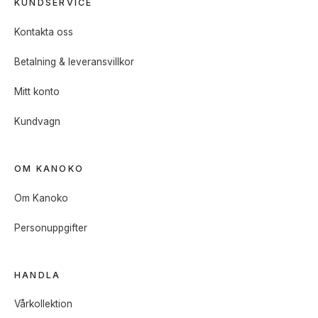
KUNDSERVICE
Kontakta oss
Betalning & leveransvillkor
Mitt konto
Kundvagn
OM KANOKO
Om Kanoko
Personuppgifter
HANDLA
Vårkollektion