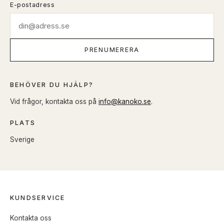
E-postadress
PRENUMERERA
BEHÖVER DU HJÄLP?
Vid frågor, kontakta oss på
info@kanoko.se
.
PLATS
Sverige
KUNDSERVICE
Kontakta oss