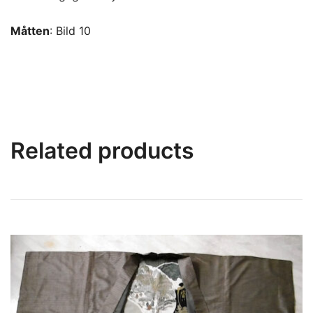
Måtten
: Bild 10
Related products