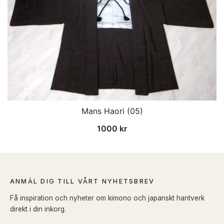
Mans Haori (05)
1000
kr
ANMÄL DIG TILL VÅRT NYHETSBREV
Få inspiration och nyheter om kimono och japanskt hantverk
direkt i din inkorg.