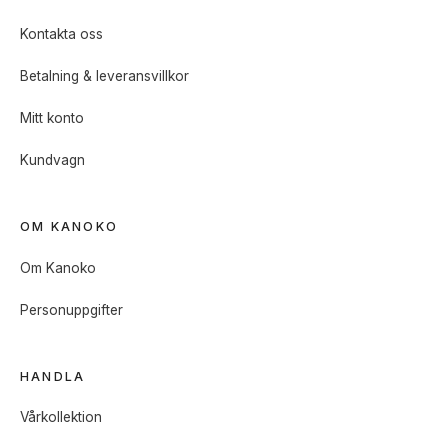
Kontakta oss
Betalning & leveransvillkor
Mitt konto
Kundvagn
OM KANOKO
Om Kanoko
Personuppgifter
HANDLA
Vårkollektion