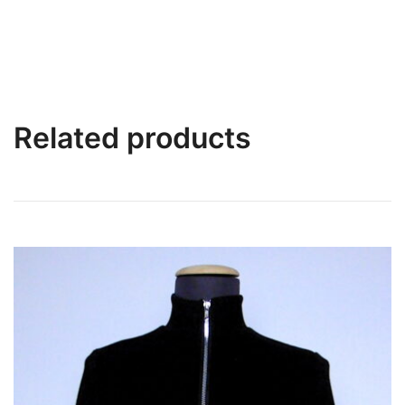
Related products