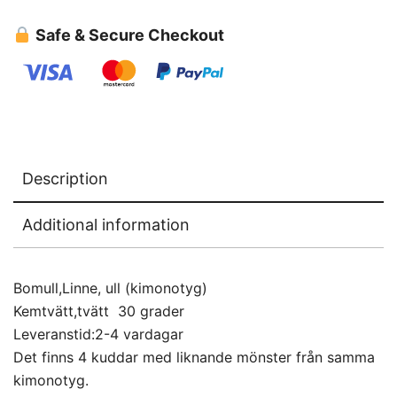
Safe & Secure Checkout
Description
Additional information
Bomull,Linne, ull (kimonotyg)
Kemtvätt,tvätt 30 grader
Leveranstid:2-4 vardagar
Det finns 4 kuddar med liknande mönster från samma
kimonotyg.