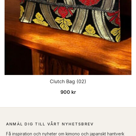
Clutch Bag (02)
900
kr
ANMÄL DIG TILL VÅRT NYHETSBREV
Få inspiration och nyheter om kimono och japanskt hantverk