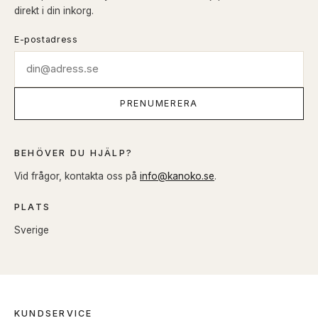
direkt i din inkorg.
E-postadress
PRENUMERERA
BEHÖVER DU HJÄLP?
Vid frågor, kontakta oss på
info@kanoko.se
.
PLATS
Sverige
KUNDSERVICE