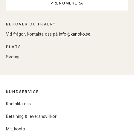
PRENUMERERA
BEHÖVER DU HJÄLP?
Vid frågor, kontakta oss på
info@kanoko.se
.
PLATS
Sverige
KUNDSERVICE
Kontakta oss
Betalning & leveransvillkor
Mitt konto