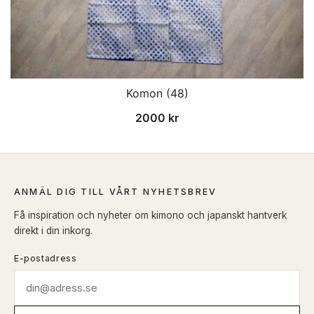
Komon (48)
2000
kr
ANMÄL DIG TILL VÅRT NYHETSBREV
Få inspiration och nyheter om kimono och japanskt hantverk
direkt i din inkorg.
E-postadress