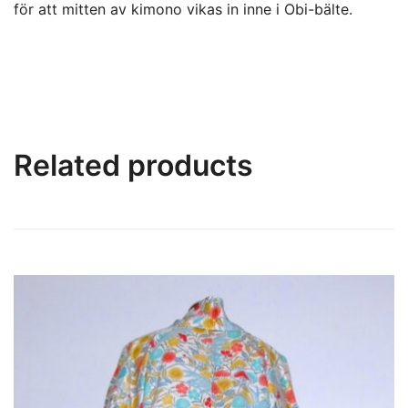
för att mitten av kimono vikas in inne i Obi-bälte.
Related products