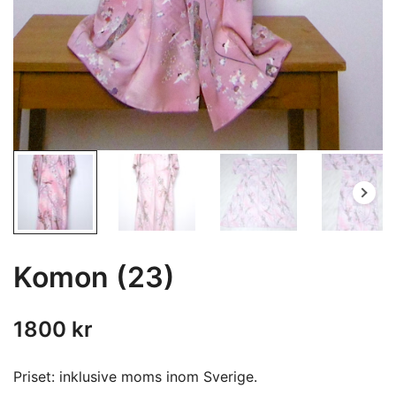
Komon (23)
1800
kr
Priset: inklusive moms inom Sverige.