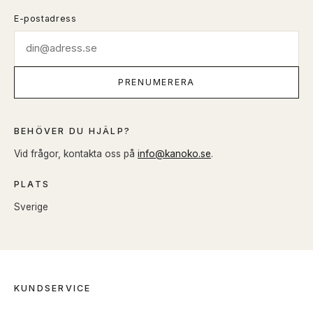
E-postadress
PRENUMERERA
BEHÖVER DU HJÄLP?
Vid frågor, kontakta oss på
info@kanoko.se
.
PLATS
Sverige
KUNDSERVICE