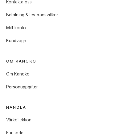
Kontakta oss
Betalning & leveransvillkor
Mitt konto
Kundvagn
OM KANOKO
Om Kanoko
Personuppgifter
HANDLA
Vårkollektion
Furisode