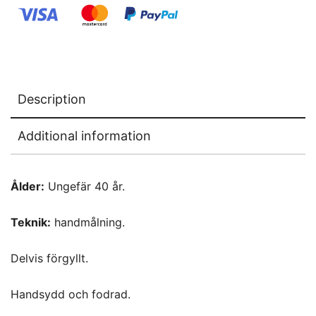
Description
Additional information
Ålder:
Ungefär 40 år.
Teknik:
handmålning.
Delvis förgyllt.
Handsydd och fodrad.