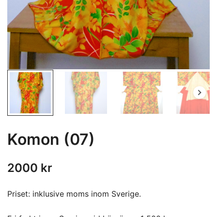
Komon (07)
2000
kr
Priset: inklusive moms inom Sverige.