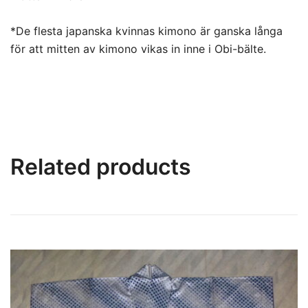
*De flesta japanska kvinnas kimono är ganska långa
för att mitten av kimono vikas in inne i Obi-bälte.
Related products