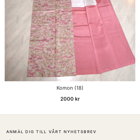
Komon (18)
2000
kr
ANMÄL DIG TILL VÅRT NYHETSBREV