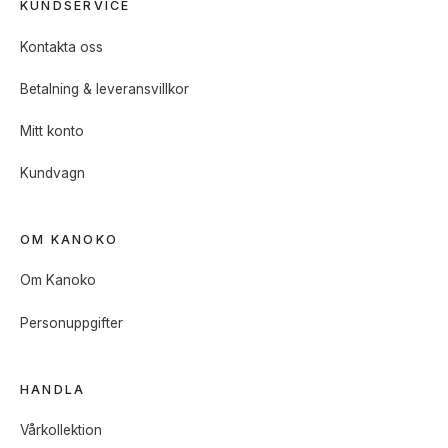
KUNDSERVICE
Kontakta oss
Betalning & leveransvillkor
Mitt konto
Kundvagn
OM KANOKO
Om Kanoko
Personuppgifter
HANDLA
Vårkollektion