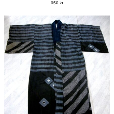
650
kr