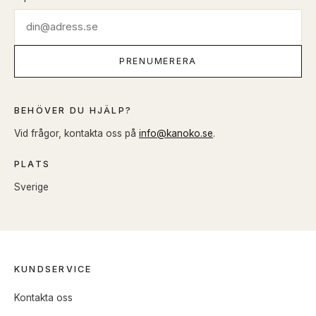
PRENUMERERA
BEHÖVER DU HJÄLP?
Vid frågor, kontakta oss på
info@kanoko.se
.
PLATS
Sverige
KUNDSERVICE
Kontakta oss