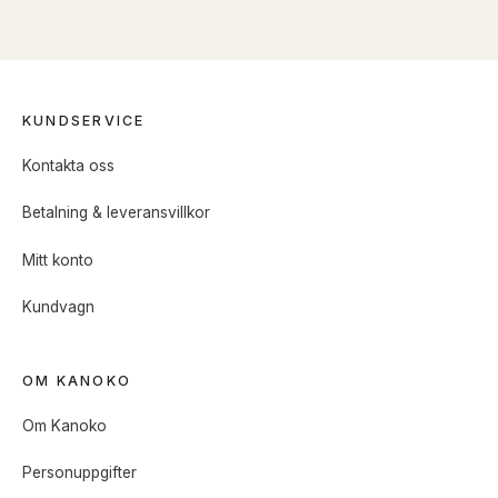
KUNDSERVICE
Kontakta oss
Betalning & leveransvillkor
Mitt konto
Kundvagn
OM KANOKO
Om Kanoko
Personuppgifter