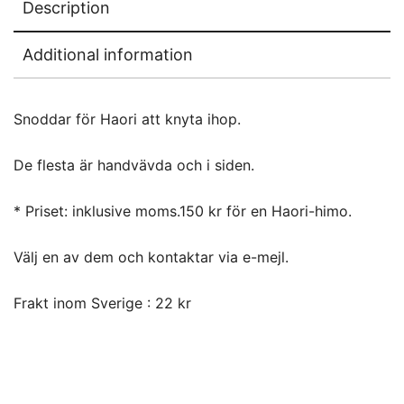
Description
Additional information
Snoddar för Haori att knyta ihop.
De flesta är handvävda och i siden.
* Priset: inklusive moms.150 kr för en Haori-himo.
Välj en av dem och kontaktar via e-mejl.
Frakt inom Sverige : 22 kr