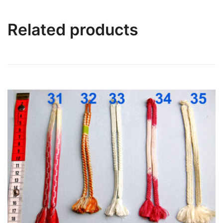
Related products