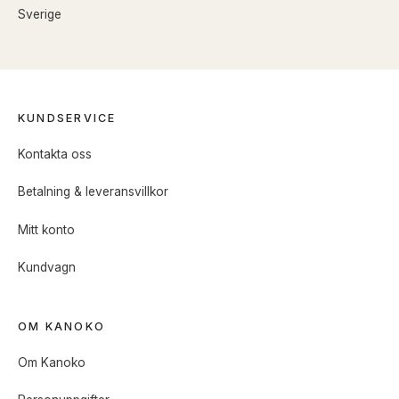
Sverige
KUNDSERVICE
Kontakta oss
Betalning & leveransvillkor
Mitt konto
Kundvagn
OM KANOKO
Om Kanoko