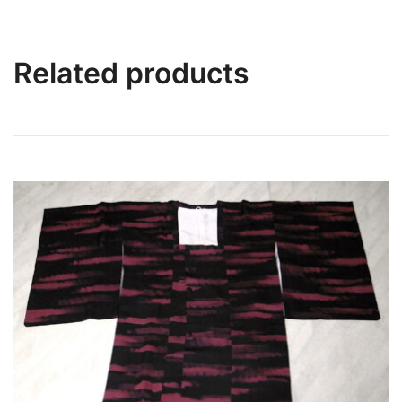
Related products