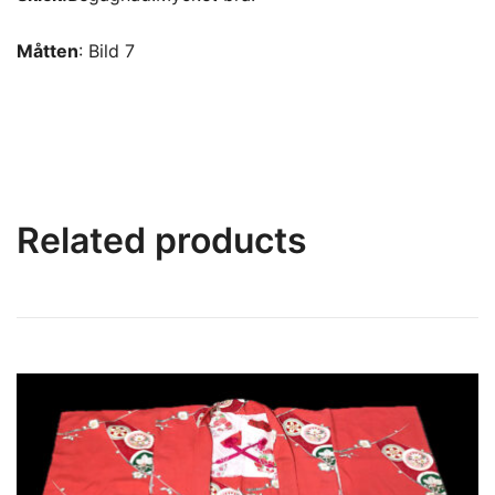
Måtten
: Bild 7
Related products