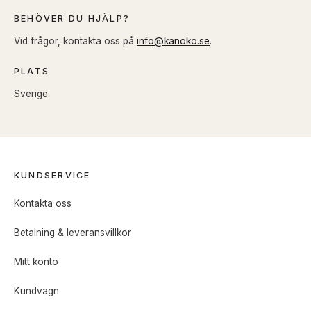
BEHÖVER DU HJÄLP?
Vid frågor, kontakta oss på
info@kanoko.se
.
PLATS
Sverige
KUNDSERVICE
Kontakta oss
Betalning & leveransvillkor
Mitt konto
Kundvagn