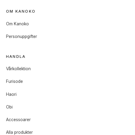
OM KANOKO
Om Kanoko
Personuppgifter
HANDLA
Vårkollektion
Furisode
Haori
Obi
Accessoarer
Alla produkter