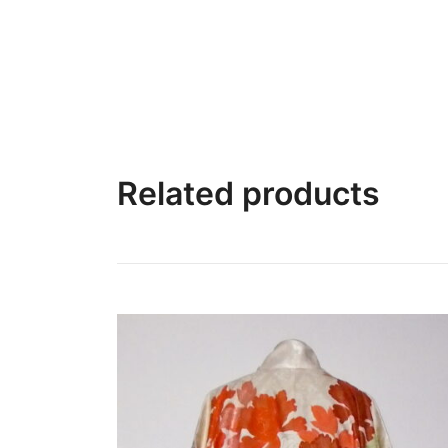
Related products