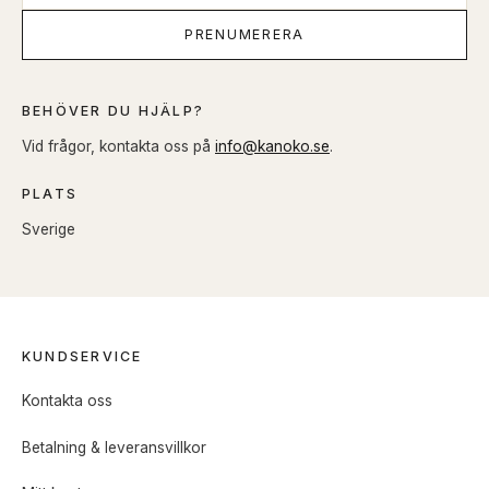
PRENUMERERA
BEHÖVER DU HJÄLP?
Vid frågor, kontakta oss på
info@kanoko.se
.
PLATS
Sverige
KUNDSERVICE
Kontakta oss
Betalning & leveransvillkor