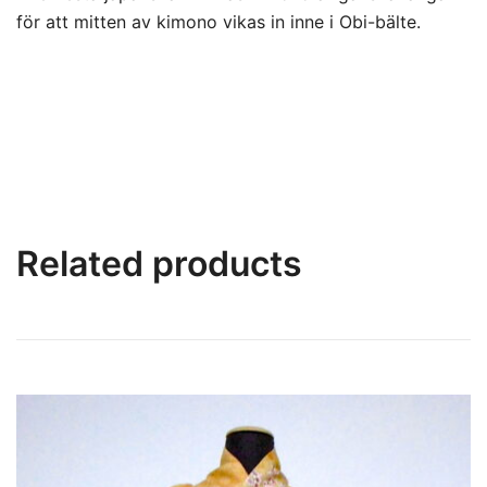
för att mitten av kimono vikas in inne i Obi-bälte.
Related products