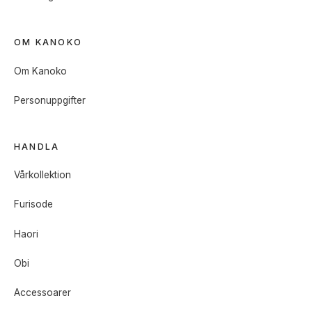
OM KANOKO
Om Kanoko
Personuppgifter
HANDLA
Vårkollektion
Furisode
Haori
Obi
Accessoarer