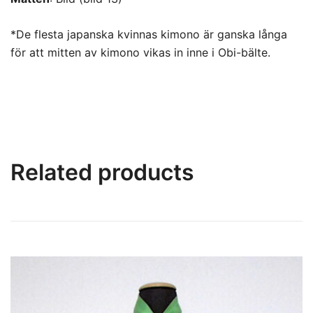
*De flesta japanska kvinnas kimono är ganska långa
för att mitten av kimono vikas in inne i Obi-bälte.
Related products