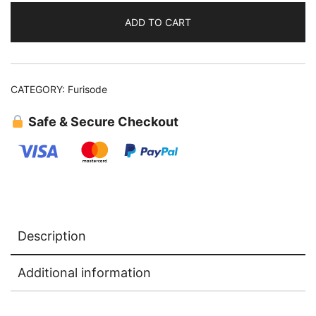
ADD TO CART
CATEGORY:
Furisode
Safe & Secure Checkout
Description
Additional information