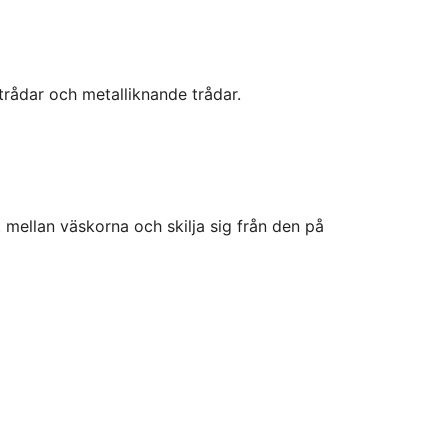
trådar och metalliknande trådar.
 mellan väskorna och skilja sig från den på