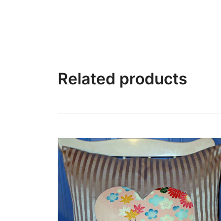
Related products