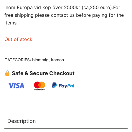
inom Europa vid köp över 2500kr (ca,250 euro).For
free shipping please contact us before paying for the
items.
Out of stock
CATEGORIES:
blommig
,
komon
Safe & Secure Checkout
Description