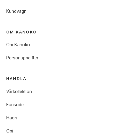
Kundvagn
OM KANOKO
Om Kanoko
Personuppgifter
HANDLA
Vårkollektion
Furisode
Haori
Obi