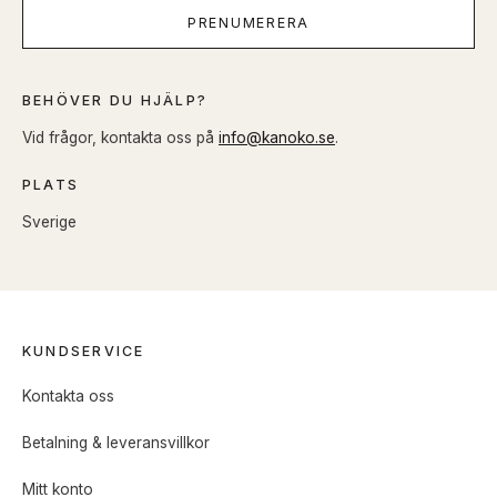
PRENUMERERA
BEHÖVER DU HJÄLP?
Vid frågor, kontakta oss på
info@kanoko.se
.
PLATS
Sverige
KUNDSERVICE
Kontakta oss
Betalning & leveransvillkor
Mitt konto