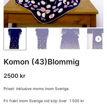
Komon (43)Blommig
2500
kr
Priset: inklusive moms inom Sverige.
Fri frakt inom Sverige vid köp över 1 500 kr