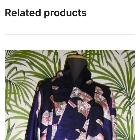
Related products