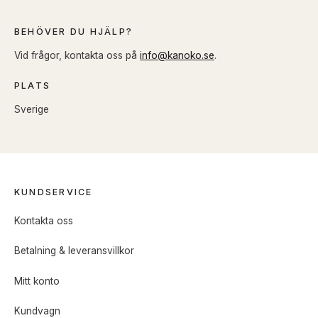
BEHÖVER DU HJÄLP?
Vid frågor, kontakta oss på
info@kanoko.se
.
PLATS
Sverige
KUNDSERVICE
Kontakta oss
Betalning & leveransvillkor
Mitt konto
Kundvagn