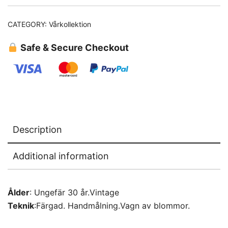
CATEGORY:
Vårkollektion
Safe & Secure Checkout
Description
Additional information
Ålder
: Ungefär 30 år.Vintage
Teknik
:Färgad. Handmålning.Vagn av blommor.