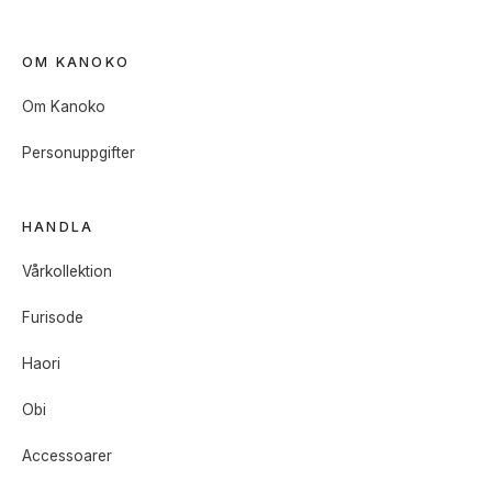
OM KANOKO
Om Kanoko
Personuppgifter
HANDLA
Vårkollektion
Furisode
Haori
Obi
Accessoarer