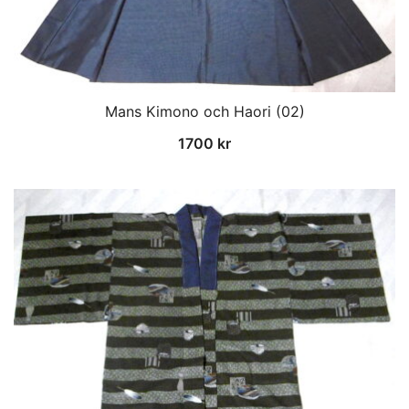
Mans Kimono och Haori (02)
1700
kr