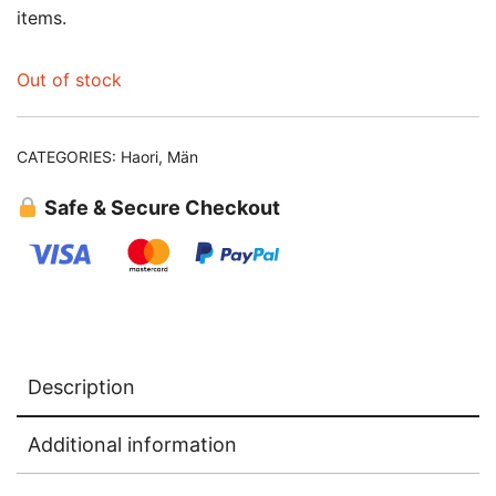
items.
Out of stock
CATEGORIES:
Haori
,
Män
Safe & Secure Checkout
Description
Additional information