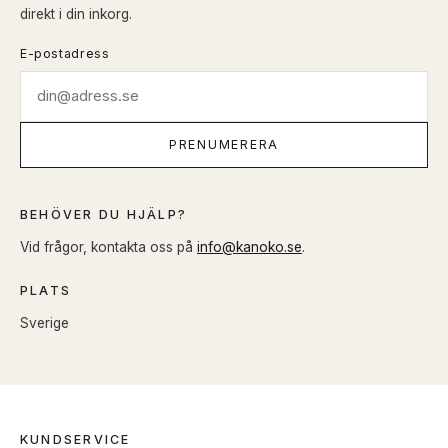
direkt i din inkorg.
E-postadress
PRENUMERERA
BEHÖVER DU HJÄLP?
Vid frågor, kontakta oss på
info@kanoko.se
.
PLATS
Sverige
KUNDSERVICE