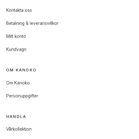
Kontakta oss
Betalning & leveransvillkor
Mitt konto
Kundvagn
OM KANOKO
Om Kanoko
Personuppgifter
HANDLA
Vårkollektion