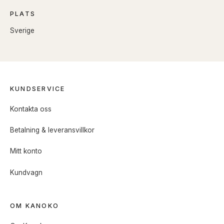
PLATS
Sverige
KUNDSERVICE
Kontakta oss
Betalning & leveransvillkor
Mitt konto
Kundvagn
OM KANOKO