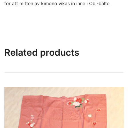
för att mitten av kimono vikas in inne i Obi-bälte.
Related products