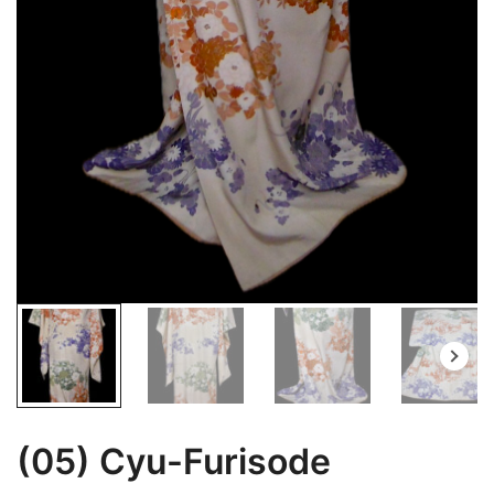
(05) Cyu-Furisode