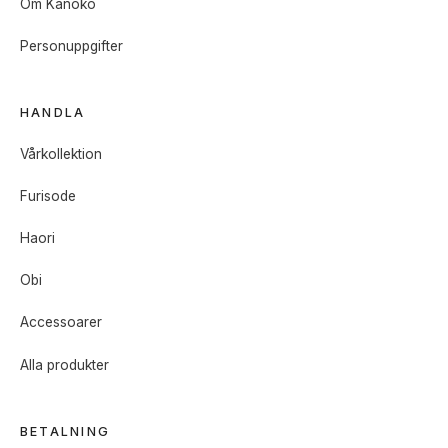
Om Kanoko
Personuppgifter
HANDLA
Vårkollektion
Furisode
Haori
Obi
Accessoarer
Alla produkter
BETALNING