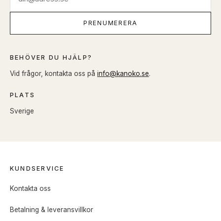
PRENUMERERA
BEHÖVER DU HJÄLP?
Vid frågor, kontakta oss på
info@kanoko.se
.
PLATS
Sverige
KUNDSERVICE
Kontakta oss
Betalning & leveransvillkor