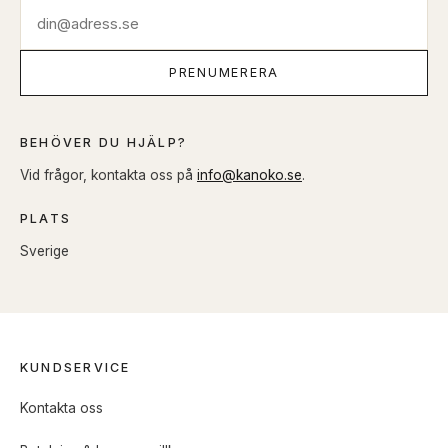
PRENUMERERA
BEHÖVER DU HJÄLP?
Vid frågor, kontakta oss på
info@kanoko.se
.
PLATS
Sverige
KUNDSERVICE
Kontakta oss