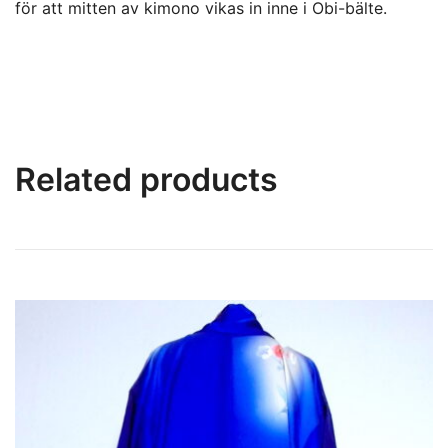
för att mitten av kimono vikas in inne i Obi-bälte.
Related products