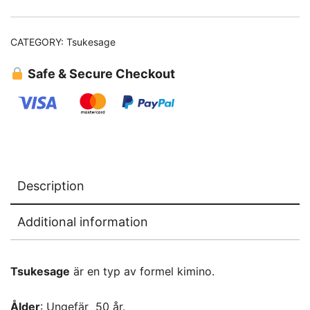
CATEGORY:
Tsukesage
Safe & Secure Checkout
Description
Additional information
Tsukesage
är en typ av formel kimino.
Ålder
: Ungefär 50 år.