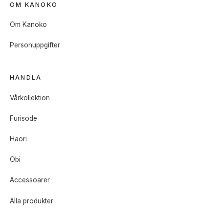
OM KANOKO
Om Kanoko
Personuppgifter
HANDLA
Vårkollektion
Furisode
Haori
Obi
Accessoarer
Alla produkter