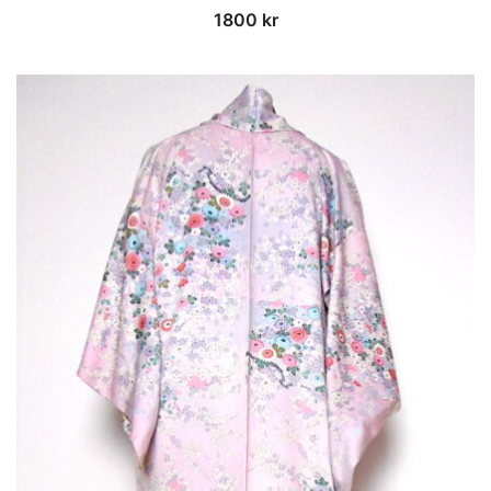
1800
kr