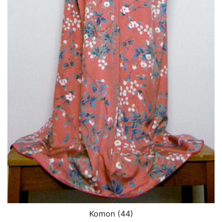
Komon (44)