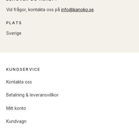
Vid frågor, kontakta oss på
info@kanoko.se
.
PLATS
Sverige
KUNDSERVICE
Kontakta oss
Betalning & leveransvillkor
Mitt konto
Kundvagn